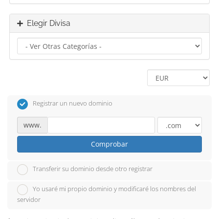
Elegir Divisa
Registrar un nuevo dominio
www.
Comprobar
Transferir su dominio desde otro registrar
Yo usaré mi propio dominio y modificaré los nombres del
servidor