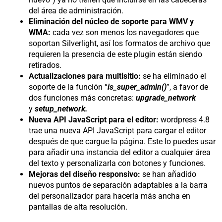
del área de administración.
Eliminación del núcleo de soporte para WMV y
WMA:
cada vez son menos los navegadores que
soportan Silverlight, así los formatos de archivo que
requieren la presencia de este plugin están siendo
retirados.
Actualizaciones para multisitio:
se ha eliminado el
soporte de la función “
is_super_admin()
”, a favor de
dos funciones más concretas:
upgrade_network
y
setup_network.
Nueva API JavaScript para el editor:
wordpress 4.8
trae una nueva API JavaScript para cargar el editor
después de que cargue la página. Este lo puedes usar
para añadir una instancia del editor a cualquier área
del texto y personalizarla con botones y funciones.
Mejoras del diseño responsivo:
se han añadido
nuevos puntos de separación adaptables a la barra
del personalizador para hacerla más ancha en
pantallas de alta resolución.