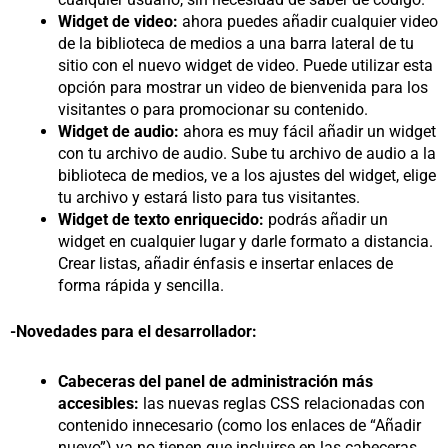
Widget de video:
ahora puedes añadir cualquier video
de la biblioteca de medios a una barra lateral de tu
sitio con el nuevo widget de video. Puede utilizar esta
opción para mostrar un video de bienvenida para los
visitantes o para promocionar su contenido.
Widget de audio:
ahora es muy fácil añadir un widget
con tu archivo de audio. Sube tu archivo de audio a la
biblioteca de medios, ve a los ajustes del widget, elige
tu archivo y estará listo para tus visitantes.
Widget de texto enriquecido:
podrás añadir un
widget en cualquier lugar y darle formato a distancia.
Crear listas, añadir énfasis e insertar enlaces de
forma rápida y sencilla.
-Novedades para el desarrollador:
Cabeceras del panel de administración más
accesibles:
las nuevas reglas CSS relacionadas con
contenido innecesario (como los enlaces de “Añadir
nuevo”) ya no tienen que incluirse en las cabeceras