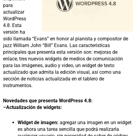
para
actualizar
WordPress
4.8. Esta
versión ha
sido llamada “Evans” en honor al pianista y compositor de
jazz William John “Bill” Evans. Las características
principales que presenta esta versión son: mejoras de
enlace, tres nuevos widgets de medios de comunicación
para las imágenes, audio y video, un widget de texto
actualizado que admita la edición visual, así como una
sección de noticias actualizada en el tablero de
instrumentos.
Novedades que presenta WordPress 4.8:
–
Actualización de widgets:
Widget de imagen:
agregar una imagen en un widget
es ahora una tarea sencilla que podrá realizarla
cualquier usuario, sin necesidad de saber de código.