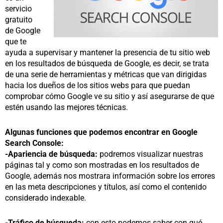
servicio
gratuito
de Google
que te
ayuda a supervisar y mantener la presencia de tu sitio web
en los resultados de búsqueda de Google, es decir, se trata
de una serie de herramientas y métricas que van dirigidas
hacia los dueños de los sitios webs para que puedan
comprobar cómo Google ve su sitio y así asegurarse de que
estén usando las mejores técnicas.
Algunas funciones que podemos encontrar en Google
Search Console:
-Apariencia de búsqueda:
podremos visualizar nuestras
páginas tal y como son mostradas en los resultados de
Google, además nos mostrara información sobre los errores
en las meta descripciones y títulos, así como el contenido
considerado indexable.
-Tráfico de búsqueda:
con esto podemos saber con qué