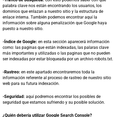
palabra clave nos están encontrando los usuarios, los
dominios que enlazan a nuestro sitio y la estructura de
enlace interna. También podemos encontrar aquí la
información sobre alguna penalización que Google haya
puesto a nuestro sitio.
-Índice de Google:
en esta sección aparecerá información
como: las paginas que están indexadas, las palaras clave
más importantes y utilizadas o las paginas que no pueden
ser indexadas por estar bloqueada por un archivo robots.txt.
-Rastreo:
en este apartado encontraremos toda la
información referente al proceso de rastreo de nuestro sitio
web para su futura indexación.
-Seguridad:
aquí podremos encontrar los posibles de
seguridad que estamos sufriendo y su posible solución.
¿Quién debería utilizar Google Search Console?