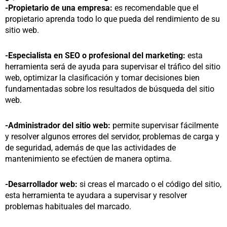
-Propietario de una empresa:
es recomendable que el
propietario aprenda todo lo que pueda del rendimiento de su
sitio web.
-Especialista en SEO o profesional del marketing:
esta
herramienta será de ayuda para supervisar el tráfico del sitio
web, optimizar la clasificación y tomar decisiones bien
fundamentadas sobre los resultados de búsqueda del sitio
web.
-Administrador del sitio web:
permite supervisar fácilmente
y resolver algunos errores del servidor, problemas de carga y
de seguridad, además de que las actividades de
mantenimiento se efectúen de manera optima.
-Desarrollador web:
si creas el marcado o el código del sitio,
esta herramienta te ayudara a supervisar y resolver
problemas habituales del marcado.