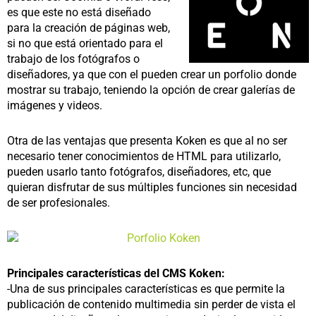
es que este no está diseñado
para la creación de páginas web,
si no que está orientado para el
trabajo de los fotógrafos o
diseñadores, ya que con el pueden crear un porfolio donde
mostrar su trabajo, teniendo la opción de crear galerías de
imágenes y videos.
Otra de las ventajas que presenta Koken es que al no ser
necesario tener conocimientos de HTML para utilizarlo,
pueden usarlo tanto fotógrafos, diseñadores, etc, que
quieran disfrutar de sus múltiples funciones sin necesidad
de ser profesionales.
Principales características del CMS Koken:
-Una de sus principales características es que permite la
publicación de contenido multimedia sin perder de vista el