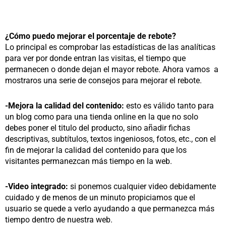
¿Cómo puedo mejorar el porcentaje de rebote?
Lo principal es comprobar las estadísticas de las analíticas
para ver por donde entran las visitas, el tiempo que
permanecen o donde dejan el mayor rebote. Ahora vamos a
mostraros una serie de consejos para mejorar el rebote.
-Mejora la calidad del contenido:
esto es válido tanto para
un blog como para una tienda online en la que no solo
debes poner el titulo del producto, sino añadir fichas
descriptivas, subtítulos, textos ingeniosos, fotos, etc., con el
fin de mejorar la calidad del contenido para que los
visitantes permanezcan más tiempo en la web.
-Video integrado:
si ponemos cualquier video debidamente
cuidado y de menos de un minuto propiciamos que el
usuario se quede a verlo ayudando a que permanezca más
tiempo dentro de nuestra web.