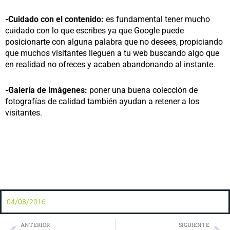
-Cuidado con el contenido:
es fundamental tener mucho
cuidado con lo que escribes ya que Google puede
posicionarte con alguna palabra que no desees, propiciando
que muchos visitantes lleguen a tu web buscando algo que
en realidad no ofreces y acaben abandonando al instante.
-Galería de imágenes:
poner una buena colección de
fotografías de calidad también ayudan a retener a los
visitantes.
04/08/2016
Prev
Ne
ANTERIOR
SIGUIENTE