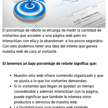
El porcentaje de rebote se encarga de medir la cantidad de
visitantes que acceden a una página web pero no
interactúan con ella y la abandonan a los pocos segundos.
Con esto podemos tener una idea del interés que genera
nuestra web de cara al visitante.
Si tenemos un bajo porcentaje de rebote significa que:
Nuestro sitio web ofrece contenido organizado y que
se ajusta a lo que los visitantes demandan.
Si lo visitantes que llegan se quedan un tiempo
considerable y además interactúan con la página,
puede significar que también le interesa otros
productos o servicios de nuestra web.
La facilidad para usar nuestra web también