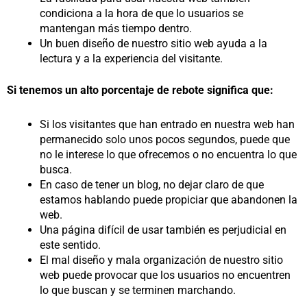
condiciona a la hora de que lo usuarios se
mantengan más tiempo dentro.
Un buen diseño de nuestro sitio web ayuda a la
lectura y a la experiencia del visitante.
Si tenemos un alto porcentaje de rebote significa que:
Si los visitantes que han entrado en nuestra web han
permanecido solo unos pocos segundos, puede que
no le interese lo que ofrecemos o no encuentra lo que
busca.
En caso de tener un blog, no dejar claro de que
estamos hablando puede propiciar que abandonen la
web.
Una página difícil de usar también es perjudicial en
este sentido.
El mal diseño y mala organización de nuestro sitio
web puede provocar que los usuarios no encuentren
lo que buscan y se terminen marchando.