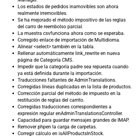
Los estados de pedidos inamovibles son ahora
realmente irremovibles.
Se ha mejorado el método impositivo de las reglas
del carro de reembolso parcial.
La muestra csvfunciona ahora como se esperaba.
Corregido enlace de importación de Multidioma.
Alinear <select> también en la tabla.
Rellenar automáticamente link_rewrite en nueva
página de Categoría CMS.
Impedir que la categoría padre sea repuesta cuando
ya está definida durante la importación.
Traducciones faltantes de AdminTranslations.
Corregidas líneas duplicadas en la lista de productos.
Corrección parcial del método de impuesto en la
restitución de reglas del carrito.
Corregidas traducciones correspondientes a
expresión regular enAdminTranslationsController.
Capacidad para guardar mensajes grandes de IMAP.
Remover phpen la carga de carpetas.
Corregir cálculo en isAllProductsInStock.