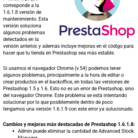
corresponde a la
1.6.1.8 versión de
mantenimiento. Esta
versión soluciona
algunos problemas
detectados en la
versión anterior, y además incluye mejoras en el código para
hacer que tu tienda en Prestashop sea más estable.
Si usamos el navegador Chrome (v.54) podemos tener
algunos problemas, principalmente a la hora de editar o
crear productos en el backoffice, en todas las versiones de
Prestashop 1.5 y 1.6. Esto no es un error de Prestashop, sino
del navegador Chrome. Este problema se está intentando
solucionar por lo que posiblemente dentro de poco
tengamos una versión 1.6.1.9 con este error ya solucionado.
Cambios y mejoras más destacadas de Prestashop 1.6.1.8:
Admin puede eliminar la cantidad de Advanced Stock
Manager.