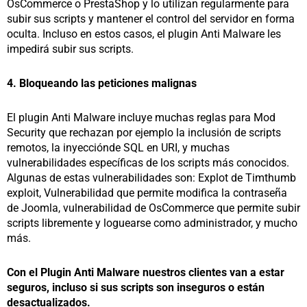
OsCommerce o PrestaShop y lo utilizan regularmente para
subir sus scripts y mantener el control del servidor en forma
oculta. Incluso en estos casos, el plugin Anti Malware les
impedirá subir sus scripts.
4. Bloqueando las peticiones malignas
El plugin Anti Malware incluye muchas reglas para Mod
Security que rechazan por ejemplo la inclusión de scripts
remotos, la inyecciónde SQL en URI, y muchas
vulnerabilidades específicas de los scripts más conocidos.
Algunas de estas vulnerabilidades son: Explot de Timthumb
exploit, Vulnerabilidad que permite modifica la contraseña
de Joomla, vulnerabilidad de OsCommerce que permite subir
scripts libremente y loguearse como administrador, y mucho
más.
Con el Plugin Anti Malware nuestros clientes van a estar
seguros, incluso si sus scripts son inseguros o están
desactualizados.