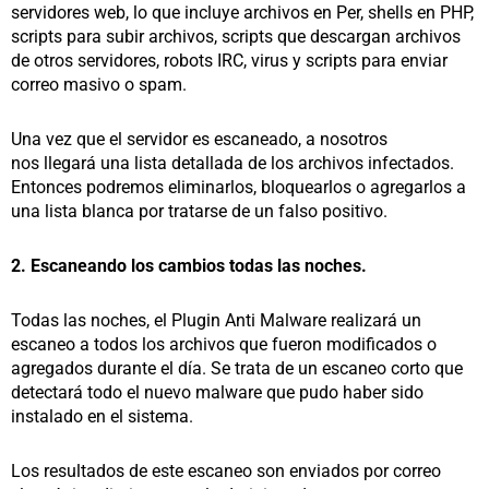
servidores web, lo que incluye archivos en Per, shells en PHP,
scripts para subir archivos, scripts que descargan archivos
de otros servidores, robots IRC, virus y scripts para enviar
correo masivo o spam.
Una vez que el servidor es escaneado, a nosotros
nos llegará una lista detallada de los archivos infectados.
Entonces podremos eliminarlos, bloquearlos o agregarlos a
una lista blanca por tratarse de un falso positivo.
2. Escaneando los cambios todas las noches.
Todas las noches, el Plugin Anti Malware realizará un
escaneo a todos los archivos que fueron modificados o
agregados durante el día. Se trata de un escaneo corto que
detectará todo el nuevo malware que pudo haber sido
instalado en el sistema.
Los resultados de este escaneo son enviados por correo