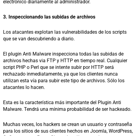
electrónico diariamente al administrador.
3. Inspeccionando las subidas de archivos
Los atacantes explotan las vulnerabilidades de los scripts
que se van descubriendo a diario.
El plugin Anti Malware inspecciona todas las subidas de
archivos hechas via FTP y HTTP en tiempo real. Cualquier
script PHP o Perl que se intente subir por HTTP será
rechazado inmediatamente, ya que los clientes nunca
utilizan esta vía para subir este tipo de archivos. Sólo los
atacantes lo hacen.
Esta es la característica más importante del Plugin Anti
Malware. Tendrá una mínima probabilidad de ser hackeado.
Muchas veces, los hackers se crean un usuario y contraseña
para los sitios de sus clientes hechos en Joomla, WordPress,