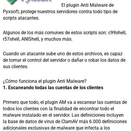
El plugin Anti Malware de
Pyxsoft, protege nuestros servidores contra todo tipo de
scripts atacantes.
Algunos de los más comunes de estos scripts son: c99shell,
r57shell, ANIShell, y muchos más.
Cuando un atacante sube uno de estos archivos, es capaz
de tomar el control del servidor o dañar o robar los datos de
sus clientes.
¿Cómo funciona el plugin Anti Malware?
1. Escaneando todas las cuentas de los clientes
Primero que todo, el plugin AM va a escanear las cuentas de
todos los clientes con la finalidad de encontrar todo el
malware instalado en el servidor. Las definiciones incluyen
la base de datos de virus de ClamAV más 6.000 definiciones
adicionales exclusivas de malware que infecta a los