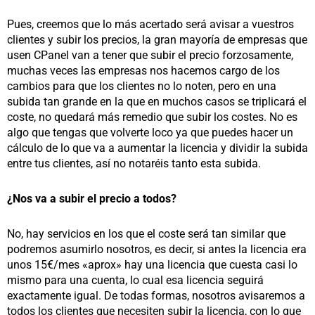
Pues, creemos que lo más acertado será avisar a vuestros
clientes y subir los precios, la gran mayoría de empresas que
usen CPanel van a tener que subir el precio forzosamente,
muchas veces las empresas nos hacemos cargo de los
cambios para que los clientes no lo noten, pero en una
subida tan grande en la que en muchos casos se triplicará el
coste, no quedará más remedio que subir los costes. No es
algo que tengas que volverte loco ya que puedes hacer un
cálculo de lo que va a aumentar la licencia y dividir la subida
entre tus clientes, así no notaréis tanto esta subida.
¿Nos va a subir el precio a todos?
No, hay servicios en los que el coste será tan similar que
podremos asumirlo nosotros, es decir, si antes la licencia era
unos 15€/mes «aprox» hay una licencia que cuesta casi lo
mismo para una cuenta, lo cual esa licencia seguirá
exactamente igual. De todas formas, nosotros avisaremos a
todos los clientes que necesiten subir la licencia, con lo que