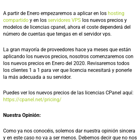
A partir de Enero empezaremos a aplicar en los
hosting
compartido
y en los
servidores VPS
los nuevos precios y
modelos de licencias cpanel, ahora el coste dependerá del
número de cuentas que tengas en el servidor vps.
La gran mayoría de proveedores hace ya meses que están
aplicando los nuevos precios, nosotros comenzaremos con
los nuevos precios en Enero del 2020. Revisaremos todos
los clientes 1 a 1 para ver que licencia necesitará y ponerle
la más adecuada a su servidor.
Puedes ver los nuevos precios de las licencias CPanel aquí:
https://cpanel.net/pricing/
Nuestra Opinión:
Como ya nos conocéis, solemos dar nuestra opinión sincera
y en este caso no va a ser menos. Debemos decir que no nos