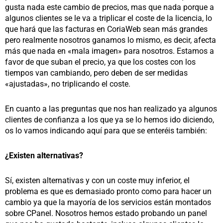
gusta nada este cambio de precios, mas que nada porque a
algunos clientes se le va a triplicar el coste de la licencia, lo
que hará que las facturas en CoriaWeb sean más grandes
pero realmente nosotros ganamos lo mismo, es decir, afecta
más que nada en «mala imagen» para nosotros. Estamos a
favor de que suban el precio, ya que los costes con los
tiempos van cambiando, pero deben de ser medidas
«ajustadas», no triplicando el coste.
En cuanto a las preguntas que nos han realizado ya algunos
clientes de confianza a los que ya se lo hemos ido diciendo,
os lo vamos indicando aquí para que se enteréis también:
¿Existen alternativas?
Sí, existen alternativas y con un coste muy inferior, el
problema es que es demasiado pronto como para hacer un
cambio ya que la mayoría de los servicios están montados
sobre CPanel. Nosotros hemos estado probando un panel