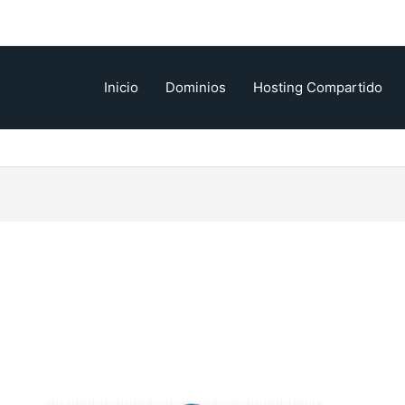
Inicio
Dominios
Hosting Compartido