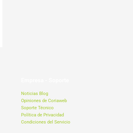
Empresa - Soporte
Noticias Blog
Opiniones de Coriaweb
Soporte Técnico
Política de Privacidad
Condiciones del Servicio