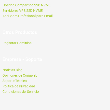
Hosting Compartido SSD NVME
Servidores VPS SSD NVME
AntiSpam Profesional para Email
Otros Productos
Registrar Dominios
Empresa - Soporte
Noticias Blog
Opiniones de Coriaweb
Soporte Técnico
Política de Privacidad
Condiciones del Servicio