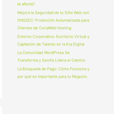
p
te afecta?
o
Mejora la Seguridad de tu Sitio Web con
r
DNSSEC: Protección Automatizada para
:
Clientes de CoriaWeb Hosting
Entorno Corporativo: Escritorio Virtual y
Captación de Talento en la Era Digital
La Comunidad WordPress Se
Transforma y Sevilla Lidera el Camino
La Búsqueda de Pago: Cómo Funciona y
por qué es Importante para tu Negocio