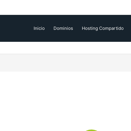
Inicio
Dominios
Hosting Compartido