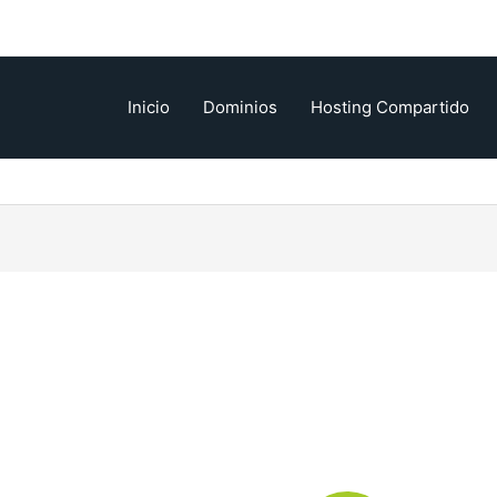
Inicio
Dominios
Hosting Compartido