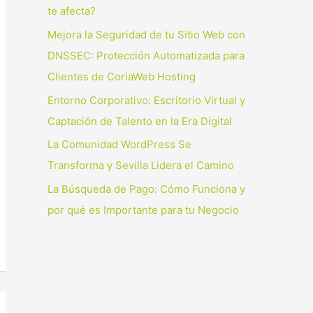
p
te afecta?
o
Mejora la Seguridad de tu Sitio Web con
r
DNSSEC: Protección Automatizada para
:
Clientes de CoriaWeb Hosting
Entorno Corporativo: Escritorio Virtual y
Captación de Talento en la Era Digital
La Comunidad WordPress Se
Transforma y Sevilla Lidera el Camino
La Búsqueda de Pago: Cómo Funciona y
por qué es Importante para tu Negocio