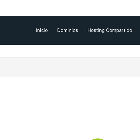
Inicio
Dominios
Hosting Compartido