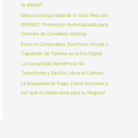
p
te afecta?
o
Mejora la Seguridad de tu Sitio Web con
r
DNSSEC: Protección Automatizada para
:
Clientes de CoriaWeb Hosting
Entorno Corporativo: Escritorio Virtual y
Captación de Talento en la Era Digital
La Comunidad WordPress Se
Transforma y Sevilla Lidera el Camino
La Búsqueda de Pago: Cómo Funciona y
por qué es Importante para tu Negocio