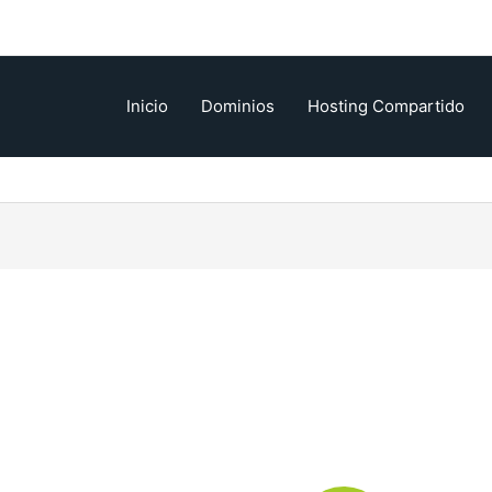
Inicio
Dominios
Hosting Compartido