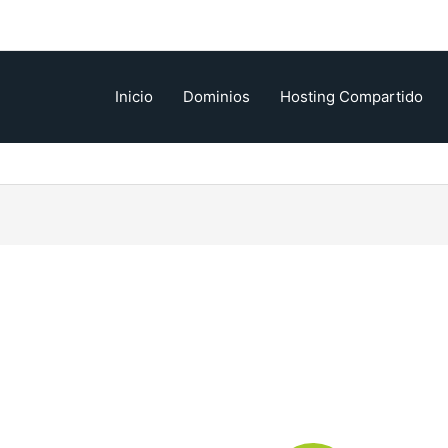
Inicio
Dominios
Hosting Compartido