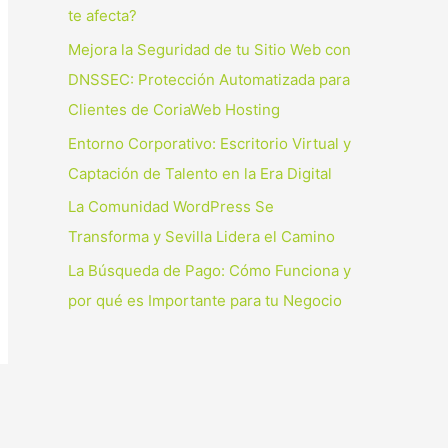
p
te afecta?
o
Mejora la Seguridad de tu Sitio Web con
r
DNSSEC: Protección Automatizada para
:
Clientes de CoriaWeb Hosting
Entorno Corporativo: Escritorio Virtual y
Captación de Talento en la Era Digital
La Comunidad WordPress Se
Transforma y Sevilla Lidera el Camino
La Búsqueda de Pago: Cómo Funciona y
por qué es Importante para tu Negocio