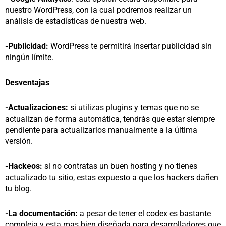
nuestro WordPress, con la cual podremos realizar un
análisis de estadísticas de nuestra web.
-Publicidad:
WordPress te permitirá insertar publicidad sin
ningún límite.
Desventajas
-Actualizaciones:
si utilizas plugins y temas que no se
actualizan de forma automática, tendrás que estar siempre
pendiente para actualizarlos manualmente a la última
versión.
-Hackeos:
si no contratas un buen hosting y no tienes
actualizado tu sitio, estas expuesto a que los hackers dañen
tu blog.
-La documentación:
a pesar de tener el codex es bastante
compleja y esta mas bien diseñada para desarrolladores que