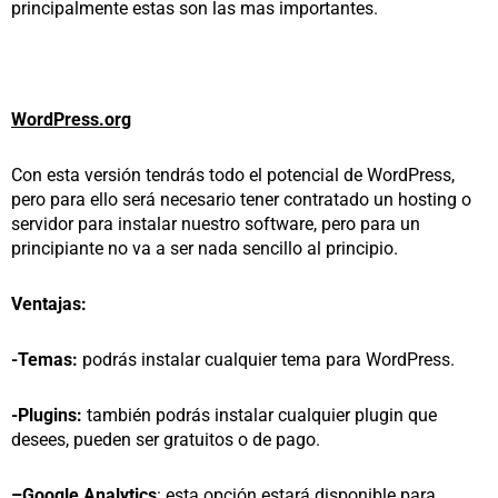
principalmente estas son las mas importantes.
WordPress.org
Con esta versión tendrás todo el potencial de WordPress,
pero para ello será necesario tener contratado un hosting o
servidor para instalar nuestro software, pero para un
principiante no va a ser nada sencillo al principio.
Ventajas:
-Temas:
podrás instalar cualquier tema para WordPress.
-Plugins:
también podrás instalar cualquier plugin que
desees, pueden ser gratuitos o de pago.
–
Google Analytics
: esta opción estará disponible para