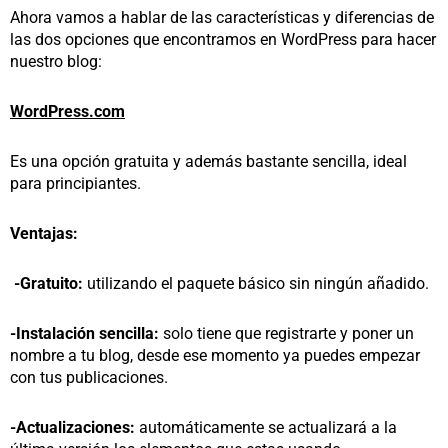
Ahora vamos a hablar de las características y diferencias de
las dos opciones que encontramos en WordPress para hacer
nuestro blog:
WordPress.com
Es una opción gratuita y además bastante sencilla, ideal
para principiantes.
Ventajas:
-Gratuito:
utilizando el paquete básico sin ningún añadido.
-Instalación sencilla:
solo tiene que registrarte y poner un
nombre a tu blog, desde ese momento ya puedes empezar
con tus publicaciones.
-Actualizaciones:
automáticamente se actualizará a la