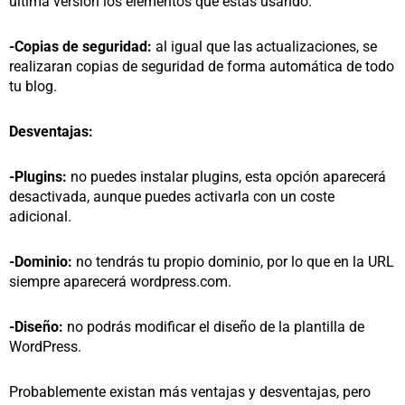
última versión los elementos que estas usando.
-Copias de seguridad:
al igual que las actualizaciones, se
realizaran copias de seguridad de forma automática de todo
tu blog.
Desventajas:
-Plugins:
no puedes instalar plugins, esta opción aparecerá
desactivada, aunque puedes activarla con un coste
adicional.
-Dominio:
no tendrás tu propio dominio, por lo que en la URL
siempre aparecerá wordpress.com.
-Diseño:
no podrás modificar el diseño de la plantilla de
WordPress.
Probablemente existan más ventajas y desventajas, pero