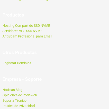
Productos
Hosting Compartido SSD NVME
Servidores VPS SSD NVME
AntiSpam Profesional para Email
Otros Productos
Registrar Dominios
Empresa - Soporte
Noticias Blog
Opiniones de Coriaweb
Soporte Técnico
Política de Privacidad