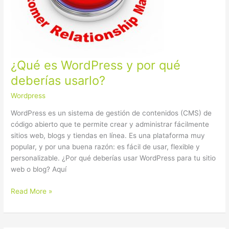
qué
deberías
usarlo?
¿Qué es WordPress y por qué
deberías usarlo?
Wordpress
WordPress es un sistema de gestión de contenidos (CMS) de
código abierto que te permite crear y administrar fácilmente
sitios web, blogs y tiendas en línea. Es una plataforma muy
popular, y por una buena razón: es fácil de usar, flexible y
personalizable. ¿Por qué deberías usar WordPress para tu sitio
web o blog? Aquí
Read More »