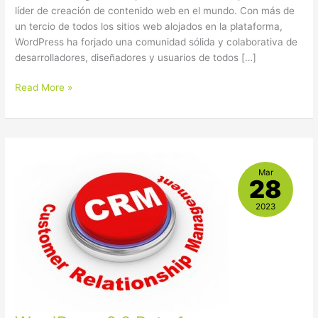
líder de creación de contenido web en el mundo. Con más de
un tercio de todos los sitios web alojados en la plataforma,
WordPress ha forjado una comunidad sólida y colaborativa de
desarrolladores, diseñadores y usuarios de todos […]
Read More »
WordPress
Mar
6.2
28
Beta
1
2023