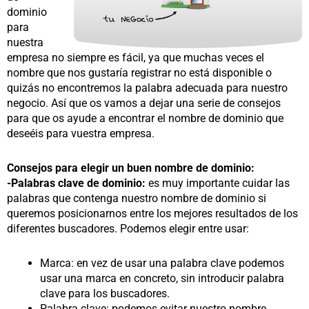
dominio
para
nuestra
empresa no siempre es fácil, ya que muchas veces el
nombre que nos gustaría registrar no está disponible o
quizás no encontremos la palabra adecuada para nuestro
negocio. Así que os vamos a dejar una serie de consejos
para que os ayude a encontrar el nombre de dominio que
deseéis para vuestra empresa.
Consejos para elegir un buen nombre de dominio:
-Palabras clave de dominio:
es muy importante cuidar las
palabras que contenga nuestro nombre de dominio si
queremos posicionarnos entre los mejores resultados de los
diferentes buscadores. Podemos elegir entre usar:
Marca: en vez de usar una palabra clave podemos
usar una marca en concreto, sin introducir palabra
clave para los buscadores.
Palabra clave: podemos evitar nuestro nombre