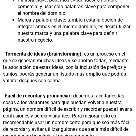
comercial y usar solo palabras clave para componer
el nombre del dominio.
Marca y palabra clave: también está la opción de
integrar ambas en el mismo dominio, es decir utilizar
nuestra marca y una palabra clave para definir
nuestro negocio.
-Tormenta de ideas (brainstorming):
es un proceso en el
que se generan muchas ideas y se anotan todas, mediante
la asociación de estas ideas, con la inclusión de prefijos y
sufijos, podrás generar un listado muy amplio que podrás
valorar después con calma.
-Fácil de recordar y pronunciar:
debemos facilitarles las
cosas a los visitantes para que puedan volver a nuestra
página, un nombre difícil de escribir y recordar puede llevar a
confusiones y perder visitantes. Para mejorar esto es
recomendable usar un nombre corto para que sea más fácil
de recordar y evitar utilizar guiones que sería más difícil de
recordar y no beneficia al posicionamiento.