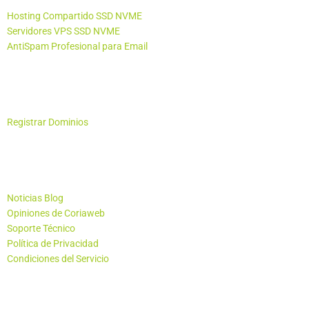
Hosting Compartido SSD NVME
Servidores VPS SSD NVME
AntiSpam Profesional para Email
Otros Productos
Registrar Dominios
Empresa - Soporte
Noticias Blog
Opiniones de Coriaweb
Soporte Técnico
Política de Privacidad
Condiciones del Servicio