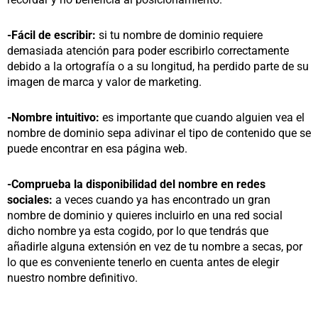
-Fácil de escribir:
si tu nombre de dominio requiere
demasiada atención para poder escribirlo correctamente
debido a la ortografía o a su longitud, ha perdido parte de su
imagen de marca y valor de marketing.
-Nombre intuitivo:
es importante que cuando alguien vea el
nombre de dominio sepa adivinar el tipo de contenido que se
puede encontrar en esa página web.
-Comprueba la disponibilidad del nombre en redes
sociales:
a veces cuando ya has encontrado un gran
nombre de dominio y quieres incluirlo en una red social
dicho nombre ya esta cogido, por lo que tendrás que
añadirle alguna extensión en vez de tu nombre a secas, por
lo que es conveniente tenerlo en cuenta antes de elegir
nuestro nombre definitivo.