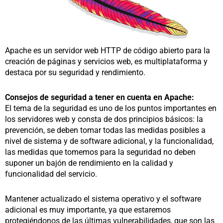
Apache es un servidor web HTTP de código abierto para la
creación de páginas y servicios web, es multiplataforma y
destaca por su seguridad y rendimiento.
Consejos de seguridad a tener en cuenta en Apache:
El tema de la seguridad es uno de los puntos importantes en
los servidores web y consta de dos principios básicos: la
prevención, se deben tomar todas las medidas posibles a
nivel de sistema y de software adicional, y la funcionalidad,
las medidas que tomemos para la seguridad no deben
suponer un bajón de rendimiento en la calidad y
funcionalidad del servicio.
Mantener actualizado el sistema operativo y el software
adicional es muy importante, ya que estaremos
protegiéndonos de las últimas vulnerabilidades, que son las