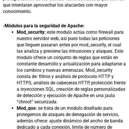
que intentaran aprovechar los atacantes con mayor
conocimiento.
-Módulos para la seguridad de Apache:
Mod_security:
este modulo actúa como firewall para
nuestro servidor web, así pues todas las peticiones
que lleguen pasaran antes por mod_security, el cual
las analiza y previene las intrusiones y ataques. Este
modulo ofrece un conjunto de reglas que están en
constante desarrollo y actualización para adaptarse a
los cambios y nuevas amenazas. Mod_security
consta de: filtros y análisis de protocolo HTTP y
HTTPS, análisis de cabeceras HTTP, protección frente
a inyecciones SQL, creación de reglas personalizadas
de detección y ejecución de Apache en una jaula
“chroot” securizada.
Mod_qos:
se trata de un modulo diseñado para
protegernos de ataques de denegación de servicio,
además ofrece: ajuste dinámico del ancho de banda
dedicado a cada conexión, limite de número de