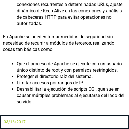
conexiones recurrentes a determinadas URLs, ajuste
dinámico de Keep Alive en las conexiones y análisis
de cabeceras HTTP para evitar operaciones no
autorizadas.
En Apache se pueden tomar medidas de seguridad sin
necesidad de recurrir a módulos de terceros, realizando
cosas tan básicas como:
Que el proceso de Apache se ejecute con un usuario
único distinto de root y con permisos restringidos.
Proteger el directorio raíz del sistema.
Limitar accesos por rangos de IP.
Deshabilitar la ejecución de scripts CGI, que suelen
causar múltiples problemas al ejecutarse del lado del
servidor.
03/16/2017