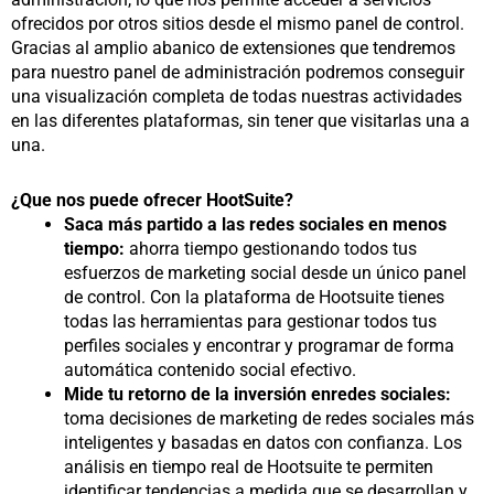
ofrecidos por otros sitios desde el mismo panel de control.
Gracias al amplio abanico de extensiones que tendremos
para nuestro panel de administración podremos conseguir
una visualización completa de todas nuestras actividades
en las diferentes plataformas, sin tener que visitarlas una a
una.
¿Que nos puede ofrecer HootSuite?
Saca más partido a las redes sociales en menos
tiempo:
ahorra tiempo gestionando todos tus
esfuerzos de marketing social desde un único panel
de control. Con la plataforma de Hootsuite tienes
todas las herramientas para gestionar todos tus
perfiles sociales y encontrar y programar de forma
automática contenido social efectivo.
Mide tu retorno de la inversión en
redes sociales:
toma decisiones de marketing de redes sociales más
inteligentes y basadas en datos con confianza. Los
análisis en tiempo real de Hootsuite te permiten
identificar tendencias a medida que se desarrollan y