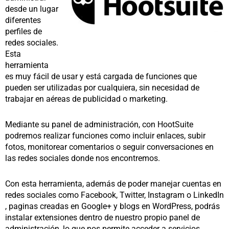
desde un lugar
diferentes
perfiles de
redes sociales.
Esta
herramienta
es muy fácil de usar y está cargada de funciones que
pueden ser utilizadas por cualquiera, sin necesidad de
trabajar en aéreas de publicidad o marketing.
Mediante su panel de administración, con HootSuite
podremos realizar funciones como incluir enlaces, subir
fotos, monitorear comentarios o seguir conversaciones en
las redes sociales donde nos encontremos.
Con esta herramienta, además de poder manejar cuentas en
redes sociales como Facebook, Twitter, Instagram o LinkedIn
, paginas creadas en Google+ y blogs en WordPress, podrás
instalar extensiones dentro de nuestro propio panel de
administración, lo que nos permite acceder a servicios