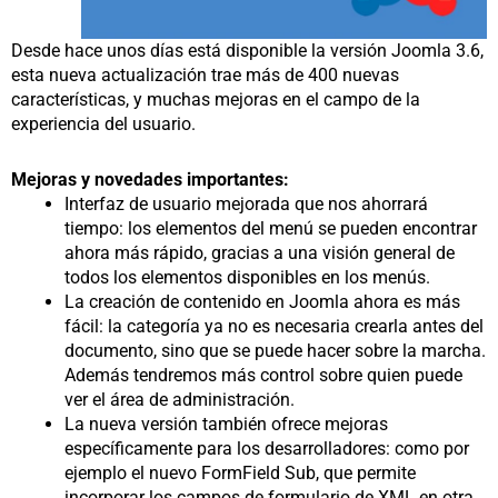
Desde hace unos días está disponible la versión Joomla 3.6,
esta nueva actualización trae más de 400 nuevas
características, y muchas mejoras en el campo de la
experiencia del usuario.
Mejoras y novedades importantes:
Interfaz de usuario mejorada que nos ahorrará
tiempo: los elementos del menú se pueden encontrar
ahora más rápido, gracias a una visión general de
todos los elementos disponibles en los menús.
La creación de contenido en Joomla ahora es más
fácil: la categoría ya no es necesaria crearla antes del
documento, sino que se puede hacer sobre la marcha.
Además tendremos más control sobre quien puede
ver el área de administración.
La nueva versión también ofrece mejoras
específicamente para los desarrolladores: como por
ejemplo el nuevo FormField Sub, que permite
incorporar los campos de formulario de XML en otra