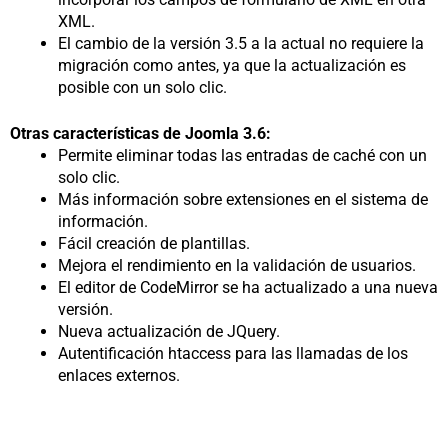
XML.
El cambio de la versión 3.5 a la actual no requiere la
migración como antes, ya que la actualización es
posible con un solo clic.
Otras características de Joomla 3.6:
Permite eliminar todas las entradas de caché con un
solo clic.
Más información sobre extensiones en el sistema de
información.
Fácil creación de plantillas.
Mejora el rendimiento en la validación de usuarios.
El editor de CodeMirror se ha actualizado a una nueva
versión.
Nueva actualización de JQuery.
Autentificación htaccess para las llamadas de los
enlaces externos.