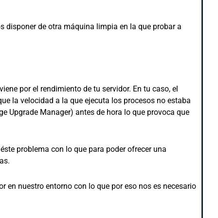
s disponer de otra máquina limpia en la que probar a
ene por el rendimiento de tu servidor. En tu caso, el
que la velocidad a la que ejecuta los procesos no estaba
age Upgrade Manager) antes de hora lo que provoca que
éste problema con lo que para poder ofrecer una
as.
or en nuestro entorno con lo que por eso nos es necesario