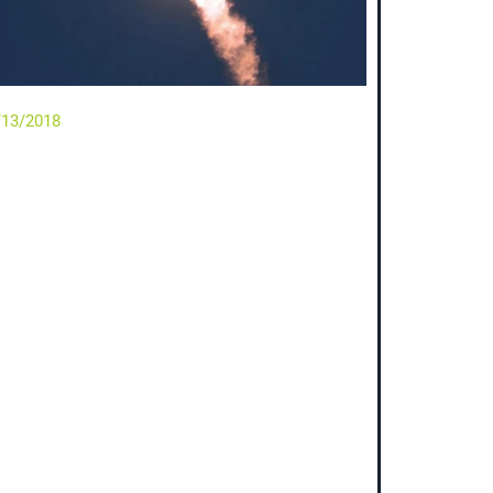
/13/2018