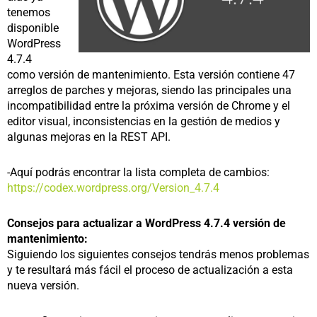
tenemos
disponible
WordPress
4.7.4
como versión de mantenimiento. Esta versión contiene 47
arreglos de parches y mejoras, siendo las principales una
incompatibilidad entre la próxima versión de Chrome y el
editor visual, inconsistencias en la gestión de medios y
algunas mejoras en la REST API.
-Aquí podrás encontrar la lista completa de cambios:
https://codex.wordpress.org/Version_4.7.4
Consejos para actualizar a WordPress 4.7.4 versión de
mantenimiento:
Siguiendo los siguientes consejos tendrás menos problemas
y te resultará más fácil el proceso de actualización a esta
nueva versión.