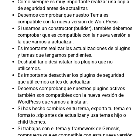
Como siempre es muy importante realizar una copia
de seguridad antes de actualizar.
Debemos comprobar que nuestro Tema es
compatible con la nueva versión de WordPress.
Si usamos un constructor (builder), también debemos
comprobar que es compatible con la nueva versión a
la que vamos a actualizar.
Es importante realizar las actualizaciones de plugins
y temas que tengamos pendientes.
Deshabilitar o desinstalar los plugins que no
utilicemos.
Es importante desactivar los plugins de seguridad
que utilicemos antes de actualizar.
Debemos comprobar que nuestros plugins activos
también son compatibles con la nueva versión de
WordPress que vamos a instalar.
Si has hecho cambios en tu tema, exporta tu tema en
formato .zip antes de actualizar y usa temas hijo o
child themes.
Si trabajas con el tema y framework de Genesis,
comprueba que es compatible con esta nueva versión