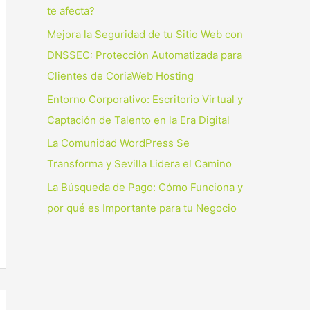
p
te afecta?
o
Mejora la Seguridad de tu Sitio Web con
r
DNSSEC: Protección Automatizada para
:
Clientes de CoriaWeb Hosting
Entorno Corporativo: Escritorio Virtual y
Captación de Talento en la Era Digital
La Comunidad WordPress Se
Transforma y Sevilla Lidera el Camino
La Búsqueda de Pago: Cómo Funciona y
por qué es Importante para tu Negocio