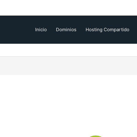
Inicio
Dominios
Hosting Compartido