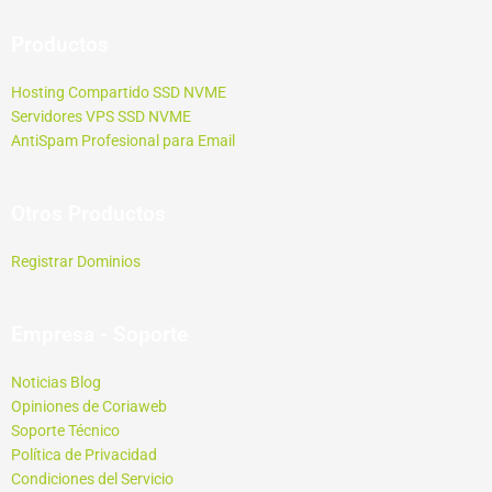
Productos
Hosting Compartido SSD NVME
Servidores VPS SSD NVME
AntiSpam Profesional para Email
Otros Productos
Registrar Dominios
Empresa - Soporte
Noticias Blog
Opiniones de Coriaweb
Soporte Técnico
Política de Privacidad
Condiciones del Servicio