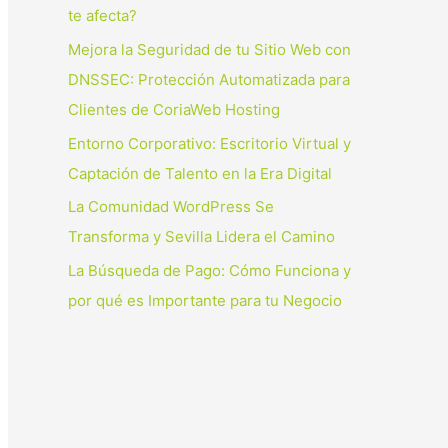
p
te afecta?
o
Mejora la Seguridad de tu Sitio Web con
r
DNSSEC: Protección Automatizada para
:
Clientes de CoriaWeb Hosting
Entorno Corporativo: Escritorio Virtual y
Captación de Talento en la Era Digital
La Comunidad WordPress Se
Transforma y Sevilla Lidera el Camino
La Búsqueda de Pago: Cómo Funciona y
por qué es Importante para tu Negocio