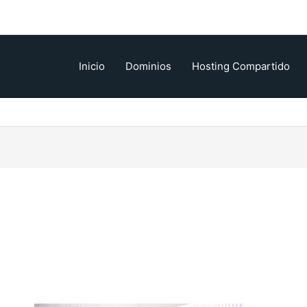
Inicio
Dominios
Hosting Compartido